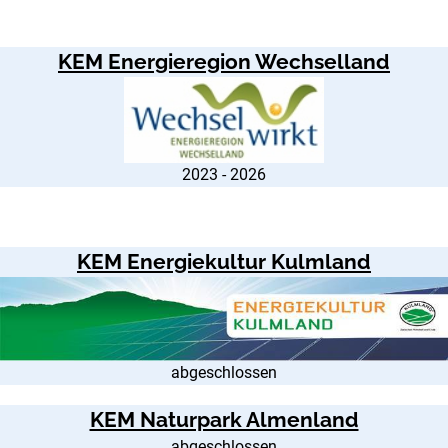
KEM Energieregion Wechselland
2023 - 2026
KEM Energiekultur Kulmland
abgeschlossen
KEM Naturpark Almenland
abgeschlossen