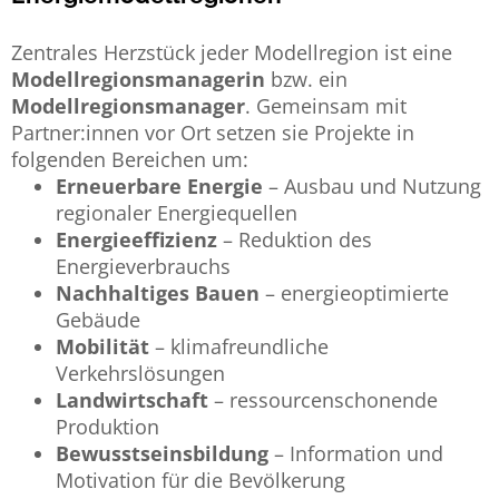
Zentrales Herzstück jeder Modellregion ist eine
Modellregionsmanagerin
bzw. ein
Modellregionsmanager
. Gemeinsam mit
Partner:innen vor Ort setzen sie Projekte in
folgenden Bereichen um:
Erneuerbare Energie
– Ausbau und Nutzung
regionaler Energiequellen
Energieeffizienz
– Reduktion des
Energieverbrauchs
Nachhaltiges Bauen
– energieoptimierte
Gebäude
Mobilität
– klimafreundliche
Verkehrslösungen
Landwirtschaft
– ressourcenschonende
Produktion
Bewusstseinsbildung
– Information und
Motivation für die Bevölkerung