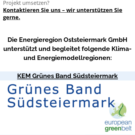
Projekt umsetzen?
Kontaktieren Sie uns – wir unterstützen Sie
gerne.
Die Energieregion Oststeiermark GmbH
unterstützt und begleitet folgende Klima-
und Energiemodellregionen:
KEM Grünes Band Südsteiermark