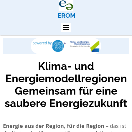
EROM
Klima- und
Energiemodellregionen
Gemeinsam für eine
saubere Energiezukunft
Energie aus der Region, für die Region
– das ist