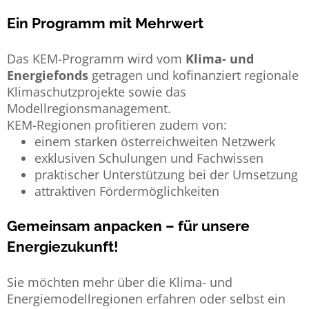
Ein Programm mit Mehrwert
Das KEM-Programm wird vom
Klima- und
Energiefonds
getragen und kofinanziert regionale
Klimaschutzprojekte sowie das
Modellregionsmanagement.
KEM-Regionen profitieren zudem von:
einem starken österreichweiten Netzwerk
exklusiven Schulungen und Fachwissen
praktischer Unterstützung bei der Umsetzung
attraktiven Fördermöglichkeiten
Gemeinsam anpacken – für unsere
Energiezukunft!
Sie möchten mehr über die Klima- und
Energiemodellregionen erfahren oder selbst ein