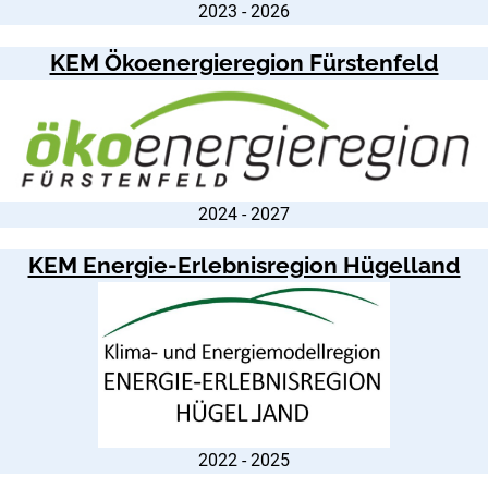
2023 - 2026
KEM Ökoenergieregion Fürstenfeld
2024 - 2027
KEM Energie-Erlebnisregion Hügelland
2022 - 2025